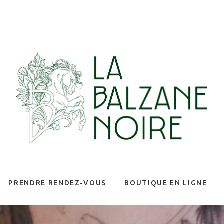
PRENDRE RENDEZ-VOUS
BOUTIQUE EN LIGNE