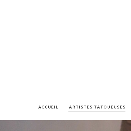
ACCUEIL
ARTISTES TATOUEUSES