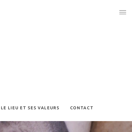
LE LIEU ET SES VALEURS
CONTACT